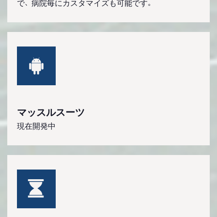
で、病院毎にカスタマイズも可能です。
マッスルスーツ
現在開発中