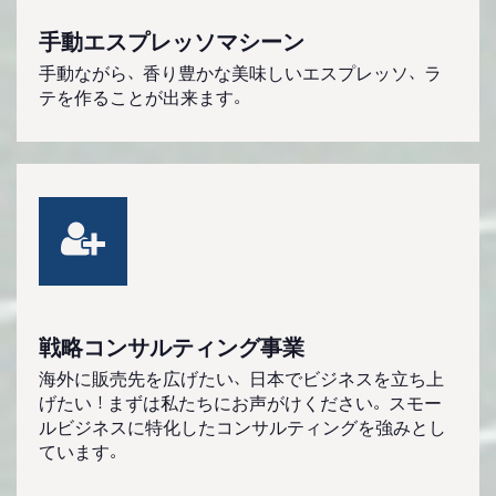
手動エスプレッソマシーン
手動ながら、香り豊かな美味しいエスプレッソ、ラ
テを作ることが出来ます。
戦略コンサルティング事業
海外に販売先を広げたい、日本でビジネスを立ち上
げたい！まずは私たちにお声がけください。スモー
ルビジネスに特化したコンサルティングを強みとし
ています。