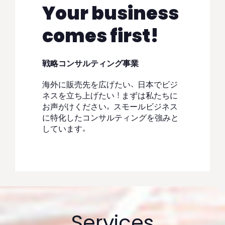
Your business
comes first!
戦略コンサルティング事業
海外に販売先を広げたい、日本でビジ
ネスを立ち上げたい！まずは私たちに
お声がけください。スモールビジネス
に特化したコンサルティングを強みと
しています。
Services