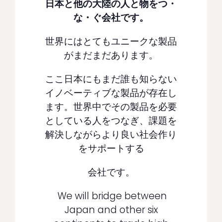
日本と他の大陸の人と物をつ・
な・ぐ会社です。
世界にはとてもユニークな製品
がまだまだあります。
ここ日本にもまだ誰も知らない
イノベーティブな製品が存在し
ます。
世界中でその製品を必要
としている人をつなぎ、課題を
解決しながらより良い社会作り
をサポートする
会社です。
We will bridge between
Japan and other six