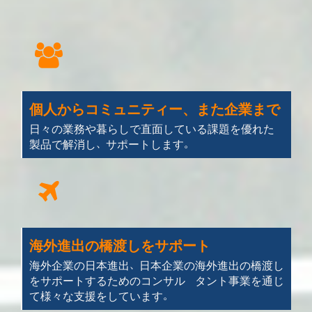
個人からコミュニティー、また企業まで
日々の業務や暮らしで直面している課題を優れた
製品で解消し、サポートします。
海外進出の橋渡しをサポート
海外企業の日本進出、日本企業の海外進出の橋渡し
をサポートするためのコンサル タント事業を通じ
て様々な支援をしています。