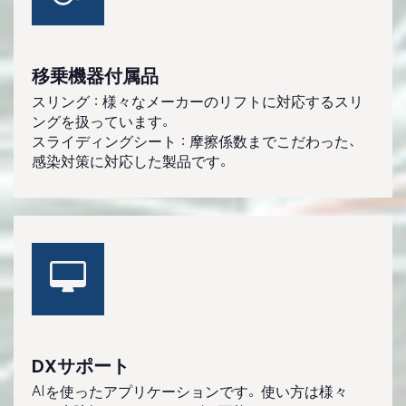
移乗機器付属品
スリング：様々なメーカーのリフトに対応するスリ
ングを扱っています。
スライディングシート：摩擦係数までこだわった、
感染対策に対応した製品です。
DXサポート
AIを使ったアプリケーションです。使い方は様々