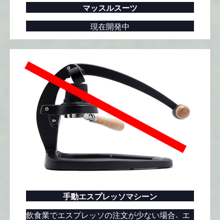
マッスルスーツ
現在開発中
手動エスプレッソマシーン
飲食業でエスプレッソの注文が少ない場合、エ