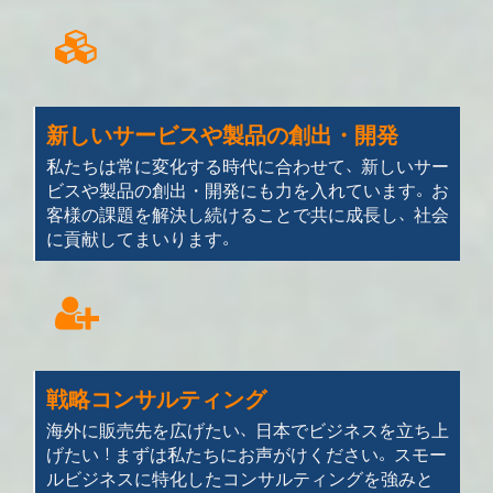
新しいサービスや製品の創出・開発
私たちは常に変化する時代に合わせて、新しいサー
ビスや製品の創出・開発にも力を入れています。お
客様の課題を解決し続けることで共に成長し、社会
に貢献してまいります。
戦略コンサルティング
海外に販売先を広げたい、日本でビジネスを立ち上
げたい！まずは私たちにお声がけください。スモー
ルビジネスに特化したコンサルティングを強みと