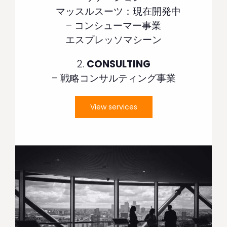
マッスルスーツ：現在開発中
– コンシューマー事業
エスプレッソマシーン
2.
CONSULTING
– 戦略コンサルティング事業
View services