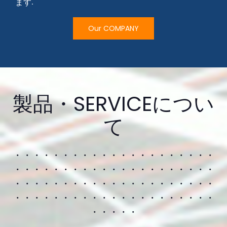
ます.
Our COMPANY
製品・SERVICEについ
て
・・・・・・・・・・・・・・・・・・・・・
・・・・・・・・・・・・・・・・・・・・・
・・・・・・・・・・・・・・・・・・・・・
・・・・・・・・・・・・・・・・・・・・・
・・・・・